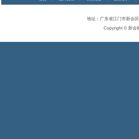
地址：广东省江门市新会区
Copyright
©
新会林氏